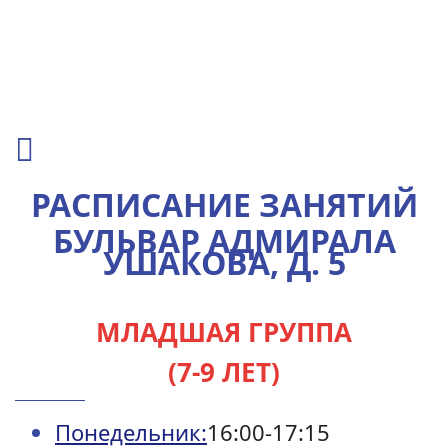
РАСПИСАНИЕ ЗАНЯТИЙ
БУЛЬВАР АДМИРАЛА
УШАКОВА, Д. 5
МЛАДШАЯ ГРУППА
(7-9 ЛЕТ)
Понедельник:
16:00-17:15