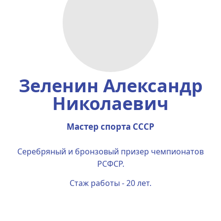
Зеленин Александр
Николаевич
Мастер спорта СССР
Серебряный и бронзовый призер чемпионатов
РСФСР.
Стаж работы - 20 лет.