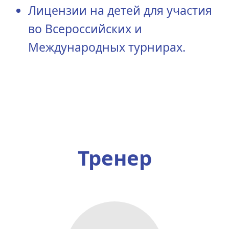
Лицензии на детей для участия
во Всероссийских и
Международных турнирах.
Тренер