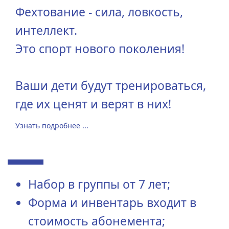
Фехтование - сила, ловкость,
интеллект.
Это спорт нового поколения!
Ваши дети будут тренироваться,
где их ценят и верят в них!
Узнать подробнее ...
Набор в группы от 7 лет;
Форма и инвентарь входит в
стоимость абонемента;