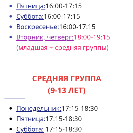
Пятница:
16:00-17:15
Суббота:
16:00-17:15
Воскресенье:
16:00-17:15
Вторник, четверг:
18:00-19:15
(младшая + средняя группы)
СРЕДНЯЯ ГРУППА
(9-13 ЛЕТ)
Понедельник:
17:15-18:30
Пятница:
17:15-18:30
Суббота:
17:15-18:30