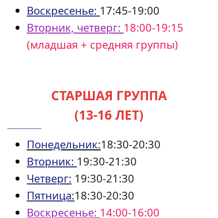
Воскресенье:
17:45-19:00
Вторник, четверг:
18:00-19:15
(младшая + средняя группы)
СТАРШАЯ ГРУППА
(13-16 ЛЕТ)
Понедельник:
18:30-20:30
Вторник:
19:30-21:30
Четверг:
19:30-21:30
Пятница:
18:30-20:30
Воскресенье:
14:00-16:00